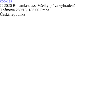
cookies
© 2026 Bonami.cz, a.s. Všetky práva vyhradené.
Thámova 289/13, 186 00 Praha
Česká republika