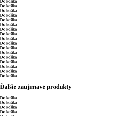
Do košíka
Do košíka
Do košíka
Do košíka
Do košíka
Do košíka
Do košíka
Do košíka
Do košíka
Do košíka
Do košíka
Do košíka
Do košíka
Do košíka
Do košíka
Do košíka
Do košíka
Ďalšie zaujímavé produkty
Do košíka
Do košíka
Do košíka
Do košíka