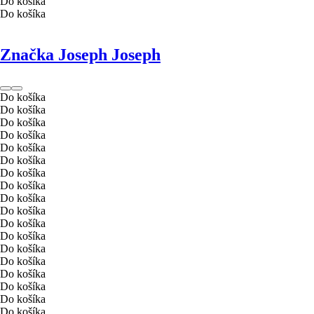
Do košíka
Do košíka
Značka Joseph Joseph
Do košíka
Do košíka
Do košíka
Do košíka
Do košíka
Do košíka
Do košíka
Do košíka
Do košíka
Do košíka
Do košíka
Do košíka
Do košíka
Do košíka
Do košíka
Do košíka
Do košíka
Do košíka