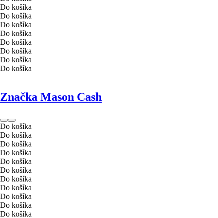
Do košíka
Do košíka
Do košíka
Do košíka
Do košíka
Do košíka
Do košíka
Do košíka
Značka Mason Cash
Do košíka
Do košíka
Do košíka
Do košíka
Do košíka
Do košíka
Do košíka
Do košíka
Do košíka
Do košíka
Do košíka