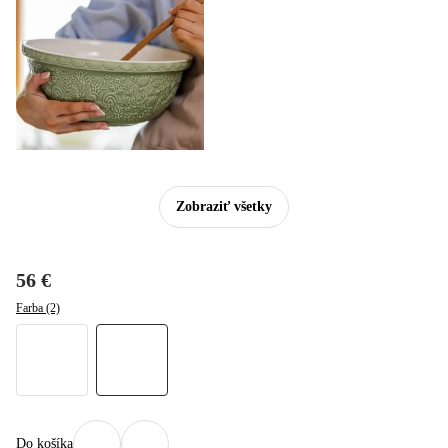
Zobraziť všetky
56 €
Farba (2)
Do košíka