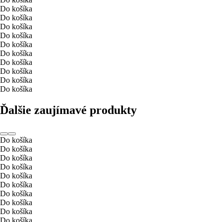
Do košíka
Do košíka
Do košíka
Do košíka
Do košíka
Do košíka
Do košíka
Do košíka
Do košíka
Do košíka
Ďalšie zaujímavé produkty
Do košíka
Do košíka
Do košíka
Do košíka
Do košíka
Do košíka
Do košíka
Do košíka
Do košíka
Do košíka