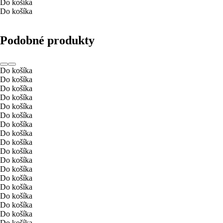
Do košíka
Do košíka
Podobné produkty
Do košíka
Do košíka
Do košíka
Do košíka
Do košíka
Do košíka
Do košíka
Do košíka
Do košíka
Do košíka
Do košíka
Do košíka
Do košíka
Do košíka
Do košíka
Do košíka
Do košíka
Do košíka