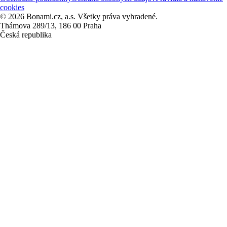
cookies
© 2026 Bonami.cz, a.s. Všetky práva vyhradené.
Thámova 289/13, 186 00 Praha
Česká republika