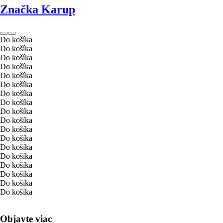
Značka Karup
Do košíka
Do košíka
Do košíka
Do košíka
Do košíka
Do košíka
Do košíka
Do košíka
Do košíka
Do košíka
Do košíka
Do košíka
Do košíka
Do košíka
Do košíka
Do košíka
Do košíka
Do košíka
Objavte viac