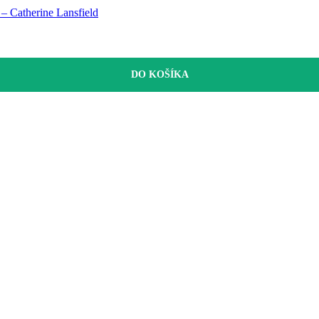
– Catherine Lansfield
DO KOŠÍKA