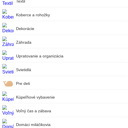
Textil
Koberce a rohožky
Dekorácie
Záhrada
Upratovanie a organizácia
Svietidlá
Pre deti
Kúpeľňové vybavenie
Voľný čas a zábava
Domáci miláčikovia