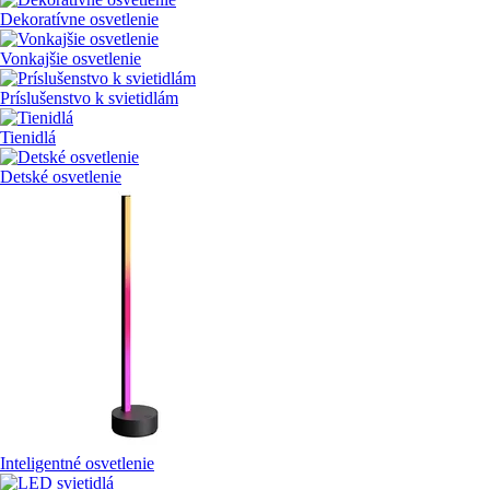
Dekoratívne osvetlenie
Vonkajšie osvetlenie
Príslušenstvo k svietidlám
Tienidlá
Detské osvetlenie
Inteligentné osvetlenie