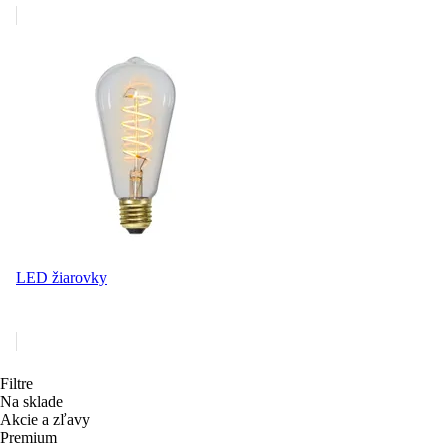
LED žiarovky
Filtre
Na sklade
Akcie a zľavy
Premium