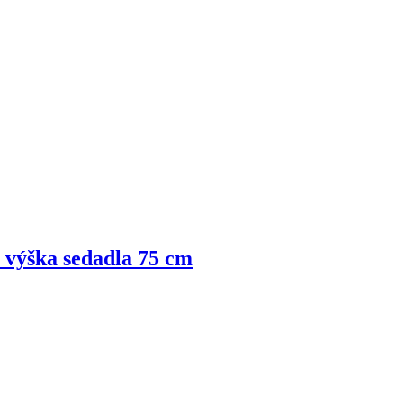
, výška sedadla 75 cm