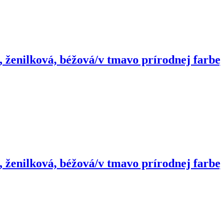
, ženilková, béžová/v tmavo prírodnej farbe
, ženilková, béžová/v tmavo prírodnej farbe