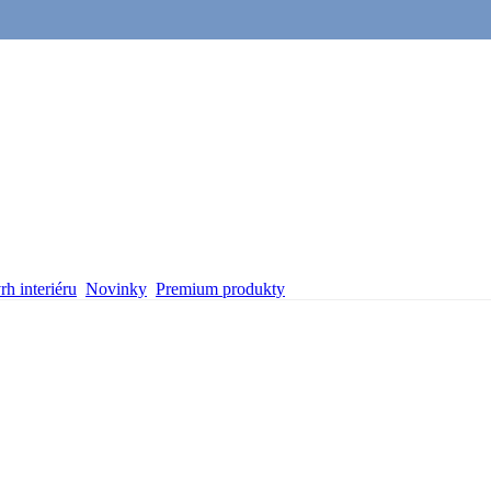
h interiéru
Novinky
Premium produkty