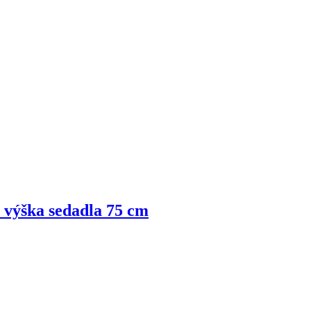
, výška sedadla 75 cm