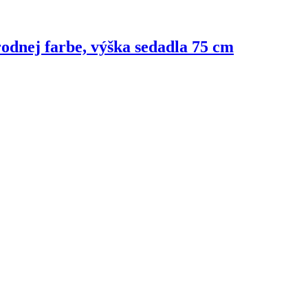
írodnej farbe, výška sedadla 75 cm