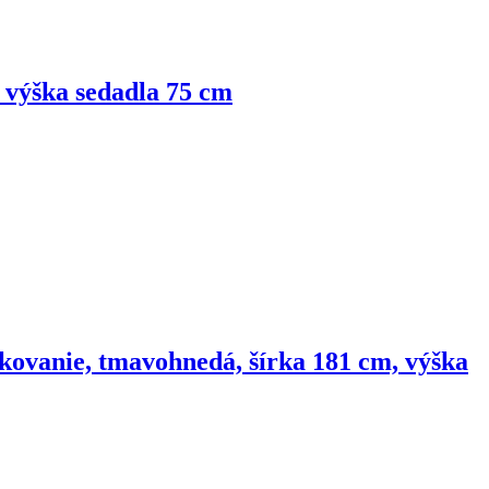
, výška sedadla 75 cm
kovanie, tmavohnedá, šírka 181 cm, výška