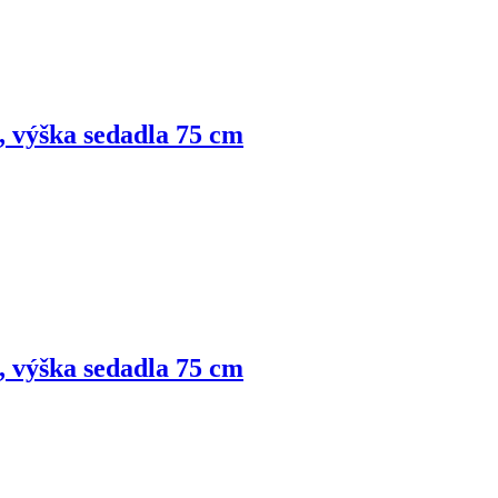
, výška sedadla 75 cm
, výška sedadla 75 cm