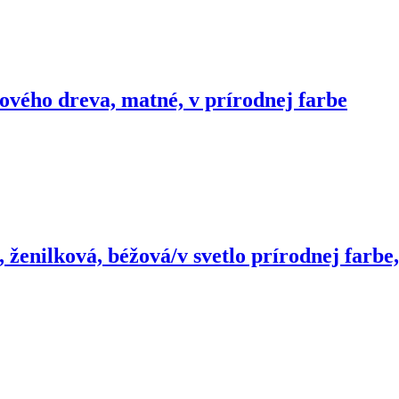
ového dreva, matné, v prírodnej farbe
 ženilková, béžová/v svetlo prírodnej farbe