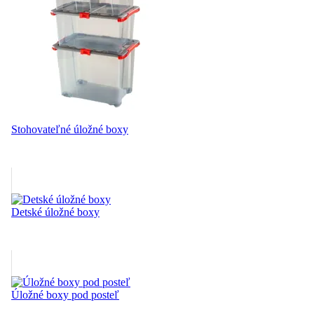
Stohovateľné úložné boxy
Detské úložné boxy
Úložné boxy pod posteľ