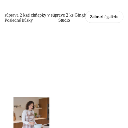
súprava 2 ks
Zobraziť galériu
Posledné kúsky