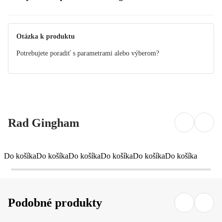
Otázka k produktu
Potrebujete poradiť s parametrami alebo výberom?
Rad Gingham
Do košíka
Do košíka
Do košíka
Do košíka
Do košíka
Do košíka
Podobné produkty