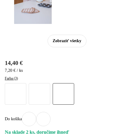
Zobraziť všetky
14,40 €
7,20 € / ks
Farba (3)
Do košíka
Na sklade 2 ks, doručíme ihneď