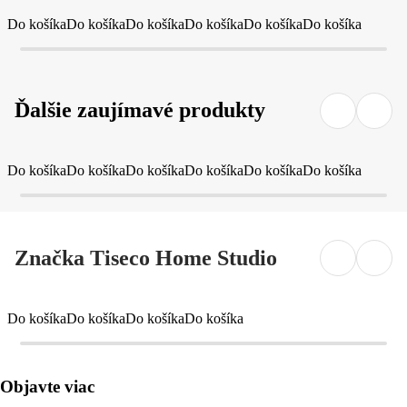
Do košíka
Do košíka
Do košíka
Do košíka
Do košíka
Do košíka
Ďalšie zaujímavé produkty
Do košíka
Do košíka
Do košíka
Do košíka
Do košíka
Do košíka
Značka Tiseco Home Studio
Do košíka
Do košíka
Do košíka
Do košíka
Objavte viac