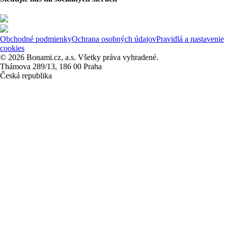
Obchodné podmienky
Ochrana osobných údajov
Pravidlá a nastavenie
cookies
© 2026 Bonami.cz, a.s. Všetky práva vyhradené.
Thámova 289/13, 186 00 Praha
Česká republika