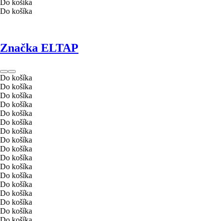
Do košíka
Do košíka
Značka ELTAP
Do košíka
Do košíka
Do košíka
Do košíka
Do košíka
Do košíka
Do košíka
Do košíka
Do košíka
Do košíka
Do košíka
Do košíka
Do košíka
Do košíka
Do košíka
Do košíka
Do košíka