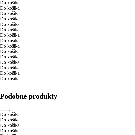
Do košíka
Do košíka
Do košíka
Do košíka
Do košíka
Do košíka
Do košíka
Do košíka
Do košíka
Do košíka
Do košíka
Do košíka
Do košíka
Do košíka
Do košíka
Podobné produkty
Do košíka
Do košíka
Do košíka
Do košíka