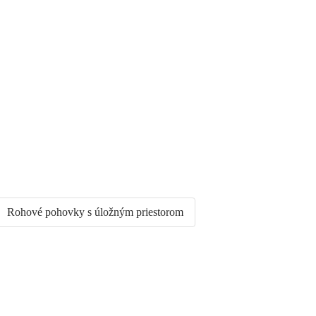
Rohové pohovky s úložným priestorom