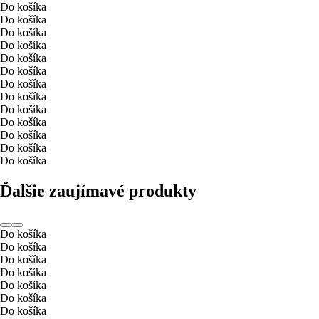
Do košíka
Do košíka
Do košíka
Do košíka
Do košíka
Do košíka
Do košíka
Do košíka
Do košíka
Do košíka
Do košíka
Do košíka
Do košíka
Ďalšie zaujímavé produkty
Do košíka
Do košíka
Do košíka
Do košíka
Do košíka
Do košíka
Do košíka