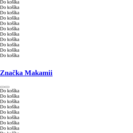
Do košíka
Do košíka
Do košíka
Do košíka
Do košíka
Do košíka
Do košíka
Do košíka
Do košíka
Do košíka
Do košíka
Značka Makamii
Do košíka
Do košíka
Do košíka
Do košíka
Do košíka
Do košíka
Do košíka
Do košíka