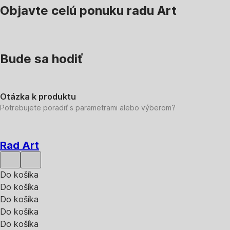
Objavte celú ponuku radu Art
Bude sa hodiť
Otázka k produktu
Potrebujete poradiť s parametrami alebo výberom?
Rad Art
Do košíka
Do košíka
Do košíka
Do košíka
Do košíka