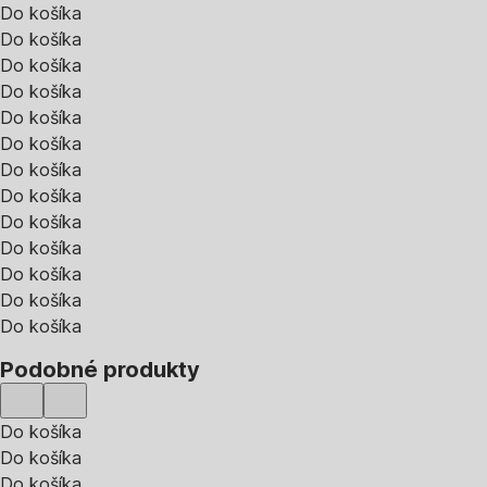
Do košíka
Do košíka
Do košíka
Do košíka
Do košíka
Do košíka
Do košíka
Do košíka
Do košíka
Do košíka
Do košíka
Do košíka
Do košíka
Podobné produkty
Do košíka
Do košíka
Do košíka