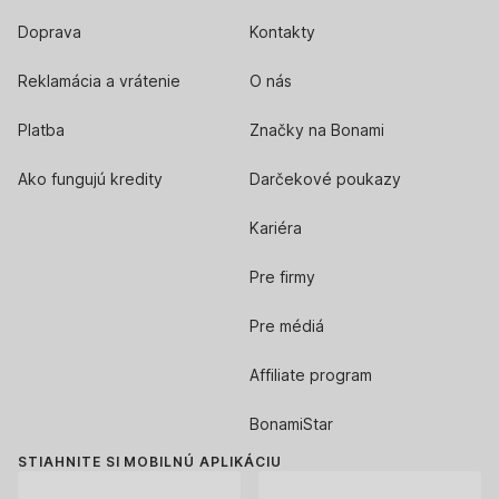
Doprava
Kontakty
Reklamácia a vrátenie
O nás
Platba
Značky na Bonami
Ako fungujú kredity
Darčekové poukazy
Kariéra
Pre firmy
Pre médiá
Affiliate program
BonamiStar
STIAHNITE SI MOBILNÚ APLIKÁCIU