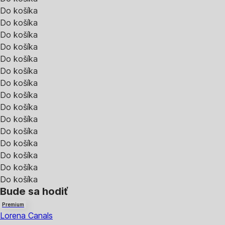
Do košíka
Do košíka
Do košíka
Do košíka
Do košíka
Do košíka
Do košíka
Do košíka
Do košíka
Do košíka
Do košíka
Do košíka
Do košíka
Do košíka
Do košíka
Bude sa hodiť
Premium
Lorena Canals