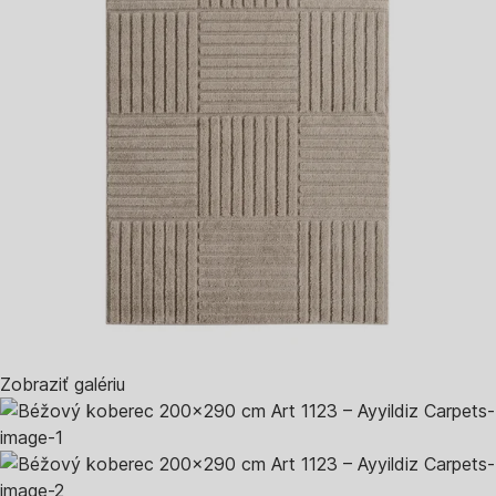
Zobraziť galériu