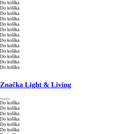
Do košíka
Do košíka
Do košíka
Do košíka
Do košíka
Do košíka
Do košíka
Do košíka
Do košíka
Do košíka
Do košíka
Do košíka
Do košíka
Značka Light & Living
Do košíka
Do košíka
Do košíka
Do košíka
Do košíka
Do košíka