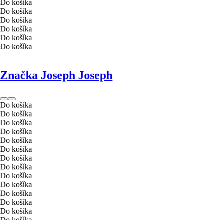
Do košíka
Do košíka
Do košíka
Do košíka
Do košíka
Do košíka
Značka Joseph Joseph
Do košíka
Do košíka
Do košíka
Do košíka
Do košíka
Do košíka
Do košíka
Do košíka
Do košíka
Do košíka
Do košíka
Do košíka
Do košíka
Do košíka