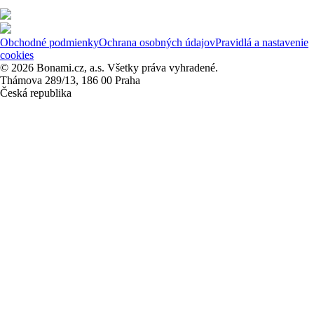
Obchodné podmienky
Ochrana osobných údajov
Pravidlá a nastavenie
cookies
© 2026 Bonami.cz, a.s. Všetky práva vyhradené.
Thámova 289/13, 186 00 Praha
Česká republika