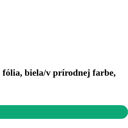
ólia, biela/v prírodnej farbe,