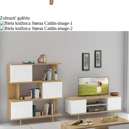
Zobraziť galériu