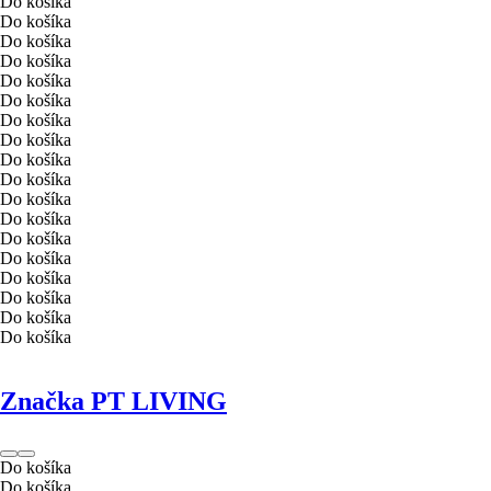
Do košíka
Do košíka
Do košíka
Do košíka
Do košíka
Do košíka
Do košíka
Do košíka
Do košíka
Do košíka
Do košíka
Do košíka
Do košíka
Do košíka
Do košíka
Do košíka
Do košíka
Do košíka
Značka PT LIVING
Do košíka
Do košíka