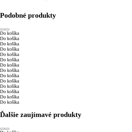
Podobné produkty
Do košíka
Do košíka
Do košíka
Do košíka
Do košíka
Do košíka
Do košíka
Do košíka
Do košíka
Do košíka
Do košíka
Do košíka
Do košíka
Do košíka
Ďalšie zaujímavé produkty