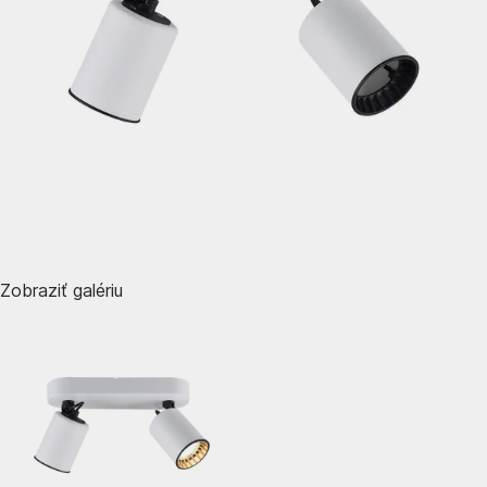
Zobraziť galériu