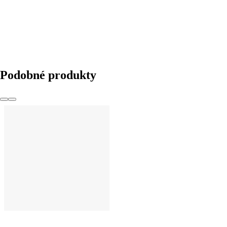
Podobné produkty