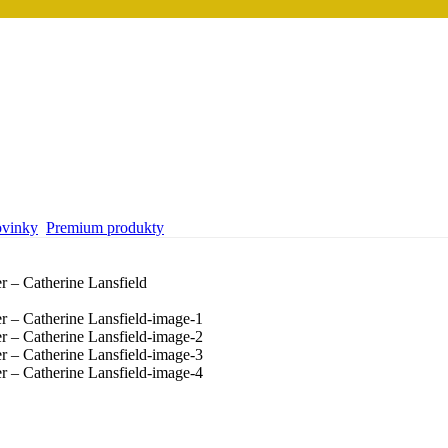
vinky
Premium produkty