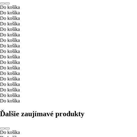
Do košíka
Do košíka
Do košíka
Do košíka
Do košíka
Do košíka
Do košíka
Do košíka
Do košíka
Do košíka
Do košíka
Do košíka
Do košíka
Do košíka
Do košíka
Do košíka
Do košíka
Do košíka
Ďalšie zaujímavé produkty
Do košíka