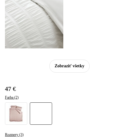
Zobraziť všetky
47 €
Farba (2)
Rozmery (3)