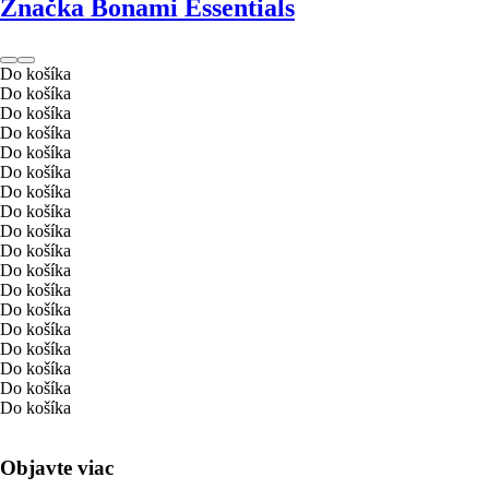
Značka Bonami Essentials
Do košíka
Do košíka
Do košíka
Do košíka
Do košíka
Do košíka
Do košíka
Do košíka
Do košíka
Do košíka
Do košíka
Do košíka
Do košíka
Do košíka
Do košíka
Do košíka
Do košíka
Do košíka
Objavte viac