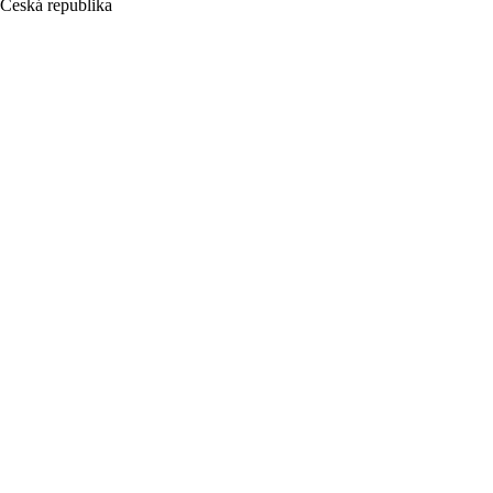
Česká republika