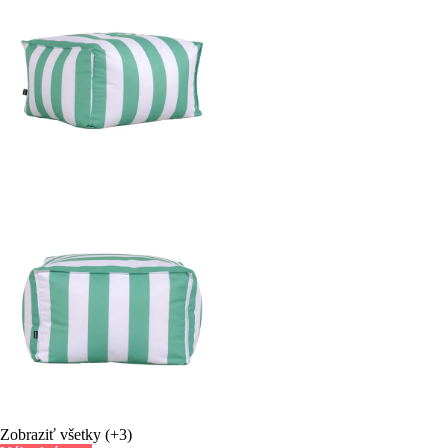
Zobraziť všetky
(+3)