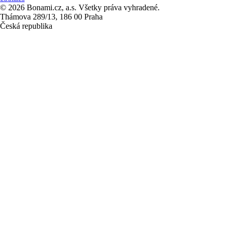
© 2026 Bonami.cz, a.s. Všetky práva vyhradené.
Thámova 289/13, 186 00 Praha
Česká republika