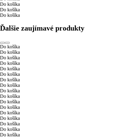
Do košíka
Do košíka
Do košíka
Ďalšie zaujímavé produkty
Do košíka
Do košíka
Do košíka
Do košíka
Do košíka
Do košíka
Do košíka
Do košíka
Do košíka
Do košíka
Do košíka
Do košíka
Do košíka
Do košíka
Do košíka
Do košíka
Do košíka