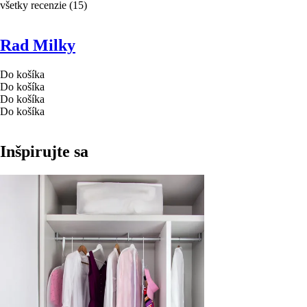
všetky recenzie
(
15
)
Rad Milky
Do košíka
Do košíka
Do košíka
Do košíka
Inšpirujte sa