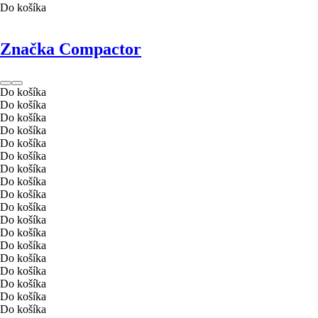
Do košíka
Značka Compactor
Do košíka
Do košíka
Do košíka
Do košíka
Do košíka
Do košíka
Do košíka
Do košíka
Do košíka
Do košíka
Do košíka
Do košíka
Do košíka
Do košíka
Do košíka
Do košíka
Do košíka
Do košíka