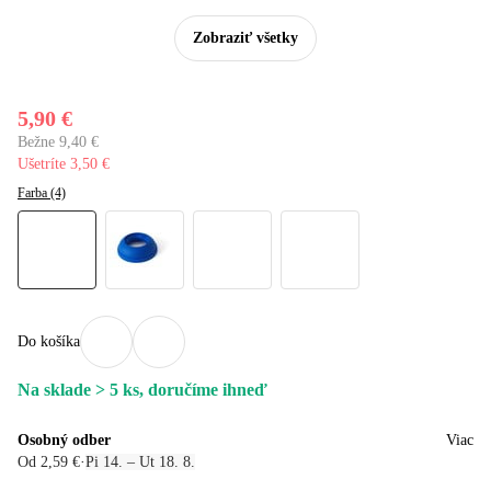
Zobraziť všetky
5,90 €
Bežne 9,40 €
Ušetríte 3,50 €
Farba (4)
Do košíka
Na sklade > 5 ks, doručíme ihneď
Osobný odber
Viac
Od 2,59 €
·
Pi 14. – Ut 18. 8.