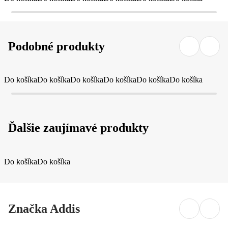
Podobné produkty
Do košíka
Do košíka
Do košíka
Do košíka
Do košíka
Do košíka
Ďalšie zaujímavé produkty
Do košíka
Do košíka
Značka Addis