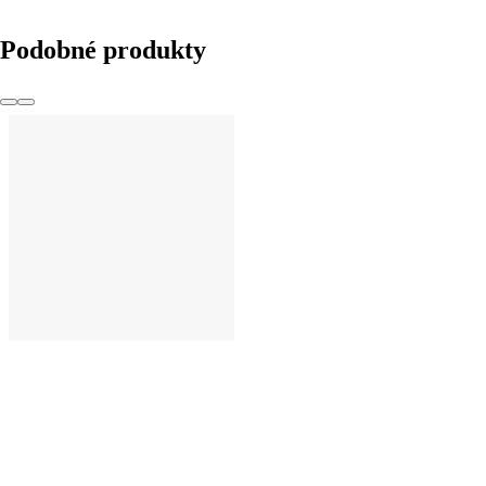
Podobné produkty