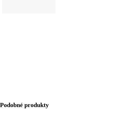
DO KOŠÍKA
Podobné produkty