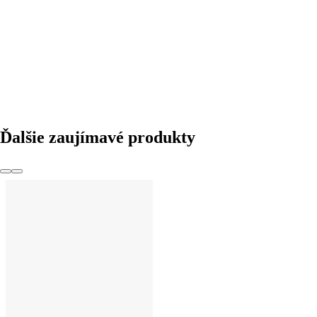
DO KOŠÍKA
Ďalšie zaujímavé produkty