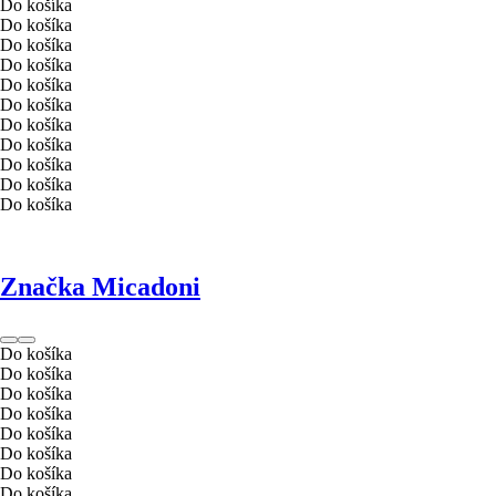
Do košíka
Do košíka
Do košíka
Do košíka
Do košíka
Do košíka
Do košíka
Do košíka
Do košíka
Do košíka
Do košíka
Značka Micadoni
Do košíka
Do košíka
Do košíka
Do košíka
Do košíka
Do košíka
Do košíka
Do košíka