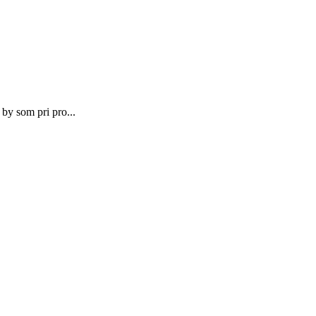
by som pri pro...