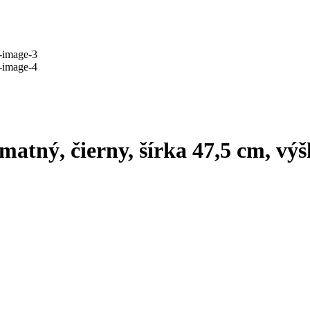
matný, čierny, šírka 47,5 cm, vý