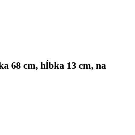
ška 68 cm, hĺbka 13 cm, na