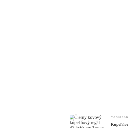
YAMAZAK
Kúpeľňov