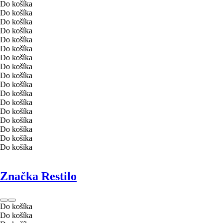
Do košíka
Do košíka
Do košíka
Do košíka
Do košíka
Do košíka
Do košíka
Do košíka
Do košíka
Do košíka
Do košíka
Do košíka
Do košíka
Do košíka
Do košíka
Do košíka
Do košíka
Značka Restilo
Do košíka
Do košíka