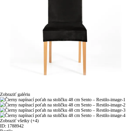
Zobraziť galériu
Zobraziť všetky
(+4)
ID: 1788942