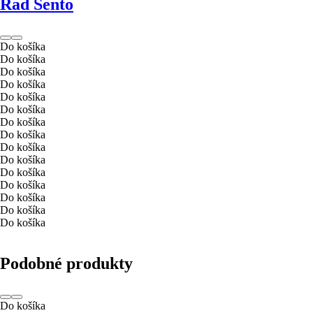
Rad Sento
Do košíka
Do košíka
Do košíka
Do košíka
Do košíka
Do košíka
Do košíka
Do košíka
Do košíka
Do košíka
Do košíka
Do košíka
Do košíka
Do košíka
Do košíka
Podobné produkty
Do košíka