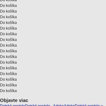
Do košíka
Do košíka
Do košíka
Do košíka
Do košíka
Do košíka
Do košíka
Do košíka
Do košíka
Do košíka
Do košíka
Do košíka
Do košíka
Do košíka
Do košíka
Do košíka
Objavte viac
Detské postele
Detské postele · Adeko
Adeko
Detské postele v