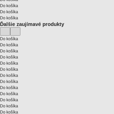
Do košíka
Do košíka
Do košíka
Ďalšie zaujímavé produkty
Do košíka
Do košíka
Do košíka
Do košíka
Do košíka
Do košíka
Do košíka
Do košíka
Do košíka
Do košíka
Do košíka
Do košíka
Do košíka