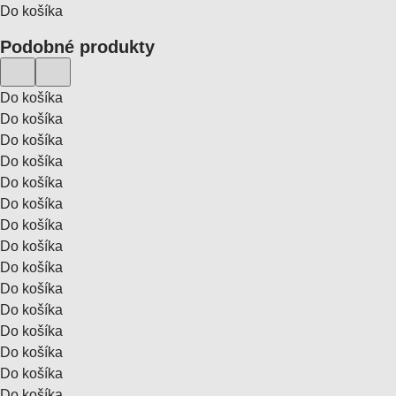
Do košíka
Podobné produkty
Do košíka
Do košíka
Do košíka
Do košíka
Do košíka
Do košíka
Do košíka
Do košíka
Do košíka
Do košíka
Do košíka
Do košíka
Do košíka
Do košíka
Do košíka