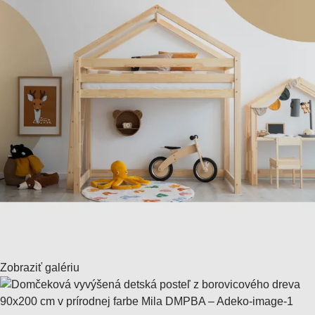
Zobraziť galériu