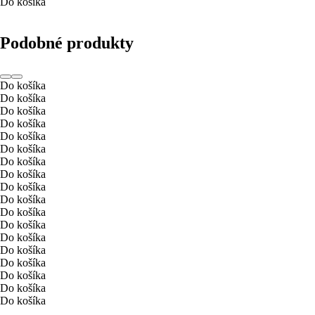
Do košíka
Podobné produkty
Do košíka
Do košíka
Do košíka
Do košíka
Do košíka
Do košíka
Do košíka
Do košíka
Do košíka
Do košíka
Do košíka
Do košíka
Do košíka
Do košíka
Do košíka
Do košíka
Do košíka
Do košíka