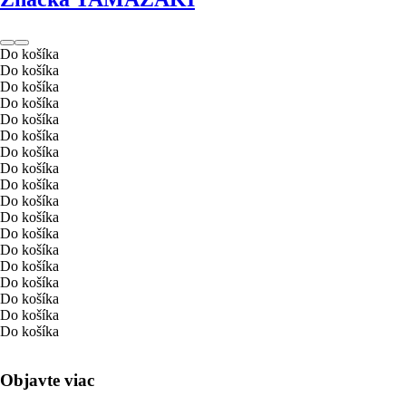
Do košíka
Do košíka
Do košíka
Do košíka
Do košíka
Do košíka
Do košíka
Do košíka
Do košíka
Do košíka
Do košíka
Do košíka
Do košíka
Do košíka
Do košíka
Do košíka
Do košíka
Do košíka
Objavte viac