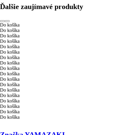
Ďalšie zaujímavé produkty
Do košíka
Do košíka
Do košíka
Do košíka
Do košíka
Do košíka
Do košíka
Do košíka
Do košíka
Do košíka
Do košíka
Do košíka
Do košíka
Do košíka
Do košíka
Do košíka
Do košíka
Do košíka
Značka YAMAZAKI