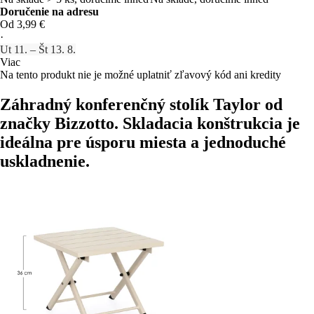
Doručenie na adresu
Od 3,99 €
·
Ut 11. – Št 13. 8.
Viac
Na tento produkt nie je možné uplatniť zľavový kód ani kredity
Záhradný konferenčný stolík Taylor od
značky Bizzotto. Skladacia konštrukcia je
ideálna pre úsporu miesta a jednoduché
uskladnenie.