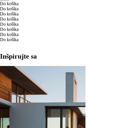
Do košíka
Do košíka
Do košíka
Do košíka
Do košíka
Do košíka
Do košíka
Do košíka
Inšpirujte sa