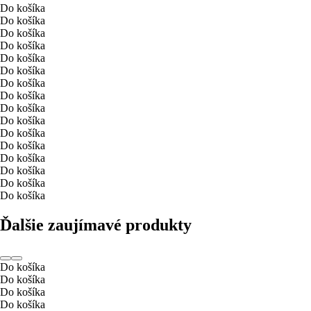
Do košíka
Do košíka
Do košíka
Do košíka
Do košíka
Do košíka
Do košíka
Do košíka
Do košíka
Do košíka
Do košíka
Do košíka
Do košíka
Do košíka
Do košíka
Do košíka
Ďalšie zaujímavé produkty
Do košíka
Do košíka
Do košíka
Do košíka