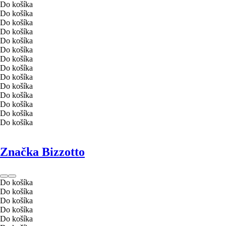
Do košíka
Do košíka
Do košíka
Do košíka
Do košíka
Do košíka
Do košíka
Do košíka
Do košíka
Do košíka
Do košíka
Do košíka
Do košíka
Do košíka
Značka Bizzotto
Do košíka
Do košíka
Do košíka
Do košíka
Do košíka