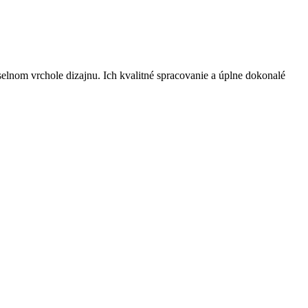
selnom vrchole dizajnu. Ich kvalitné spracovanie a úplne dokonalé