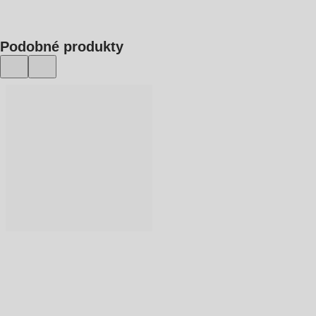
Podobné produkty