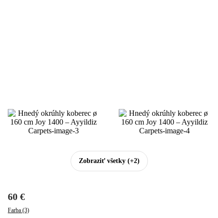
Zobraziť všetky
(+2)
60 €
Farba (3)