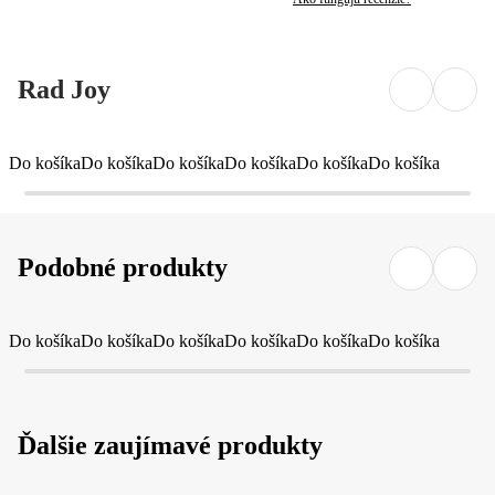
Rad Joy
Do košíka
Do košíka
Do košíka
Do košíka
Do košíka
Do košíka
Podobné produkty
Do košíka
Do košíka
Do košíka
Do košíka
Do košíka
Do košíka
Ďalšie zaujímavé produkty