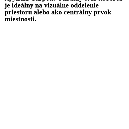
je ideálny na vizuálne oddelenie
priestoru alebo ako centrálny prvok
miestnosti.