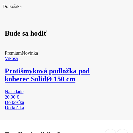
Do košíka
Bude sa hodiť
Premium
Novinka
Vikosa
Protišmyková podložka pod
koberec Solid
Ø 150 cm
Na sklade
20,90 €
Do košíka
Do košíka