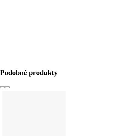
DO KOŠÍKA
Podobné produkty