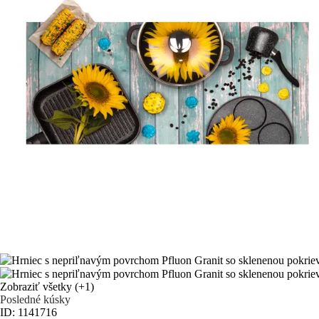
Zobraziť všetky
(+1)
Posledné kúsky
ID: 1141716