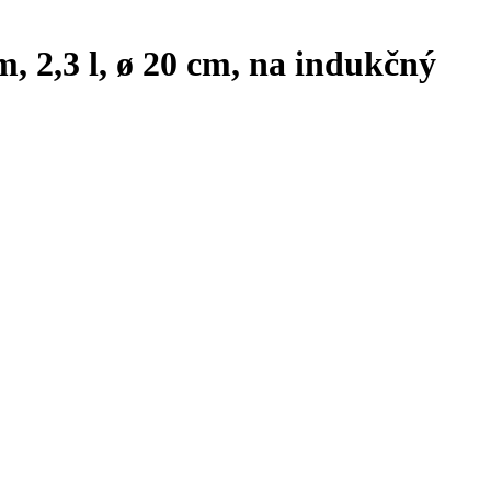
, 2,3 l, ø 20 cm, na indukčný