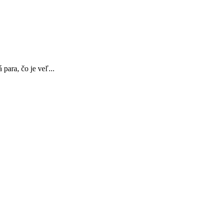
para, čo je veľ...