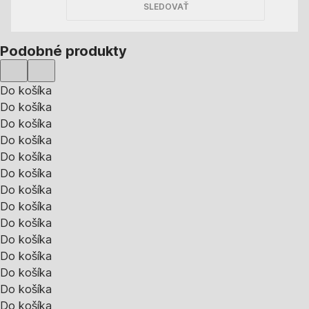
SLEDOVAŤ
Podobné produkty
Do košíka
Do košíka
Do košíka
Do košíka
Do košíka
Do košíka
Do košíka
Do košíka
Do košíka
Do košíka
Do košíka
Do košíka
Do košíka
Do košíka