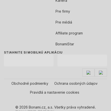
Kariéra
Pre firmy
Pre médiá
Affiliate program
BonamiStar
STIAHNITE SI MOBILNÚ APLIKÁCIU
Obchodné podmienky
Ochrana osobných údajov
Pravidlá a nastavenie cookies
© 2026 Bonami.cz, a.s. Všetky práva vyhradené.