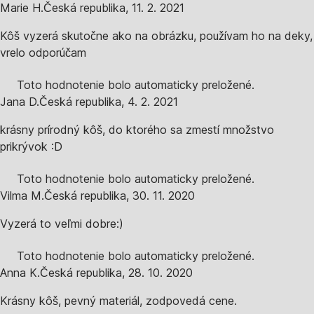
Marie H.
Česká republika
,
11. 2. 2021
Kôš vyzerá skutočne ako na obrázku, používam ho na deky,
vrelo odporúčam
Toto hodnotenie bolo automaticky preložené.
Jana D.
Česká republika
,
4. 2. 2021
krásny prírodný kôš, do ktorého sa zmestí množstvo
prikrývok :D
Toto hodnotenie bolo automaticky preložené.
Vilma M.
Česká republika
,
30. 11. 2020
Vyzerá to veľmi dobre:)
Toto hodnotenie bolo automaticky preložené.
Anna K.
Česká republika
,
28. 10. 2020
Krásny kôš, pevný materiál, zodpovedá cene.