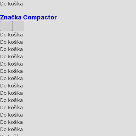
Do košíka
Značka Compactor
Do košíka
Do košíka
Do košíka
Do košíka
Do košíka
Do košíka
Do košíka
Do košíka
Do košíka
Do košíka
Do košíka
Do košíka
Do košíka
Do košíka