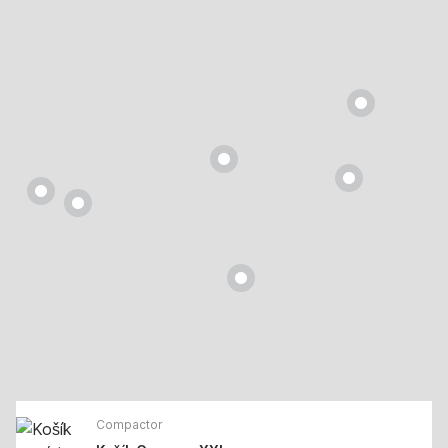
Compactor