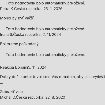
Toto hodnotenie bolo automaticky preložené.
Petra K.
Česká republika
,
23. 1. 2026
Mohol by byť väčší.
Toto hodnotenie bolo automaticky preložené.
Irena S.
Česká republika
,
2. 11. 2024
Bol mierne poškodený
Toto hodnotenie bolo automaticky preložené.
Reakcia Bonami
5. 11. 2024
Dobrý deň, kontaktovali sme Vás e-mailom, aby sme vyriešili
...
Zobraziť viac
Michal D.
Česká republika
,
22. 8. 2020