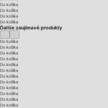
Do košíka
Do košíka
Do košíka
Do košíka
Ďalšie zaujímavé produkty
Do košíka
Do košíka
Do košíka
Do košíka
Do košíka
Do košíka
Do košíka
Do košíka
Do košíka
Do košíka
Do košíka
Do košíka