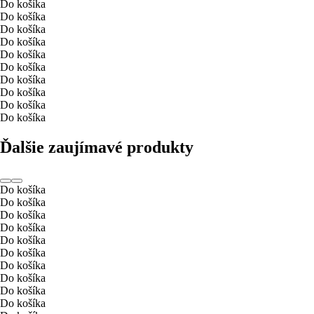
Do košíka
Do košíka
Do košíka
Do košíka
Do košíka
Do košíka
Do košíka
Do košíka
Do košíka
Do košíka
Ďalšie zaujímavé produkty
Do košíka
Do košíka
Do košíka
Do košíka
Do košíka
Do košíka
Do košíka
Do košíka
Do košíka
Do košíka