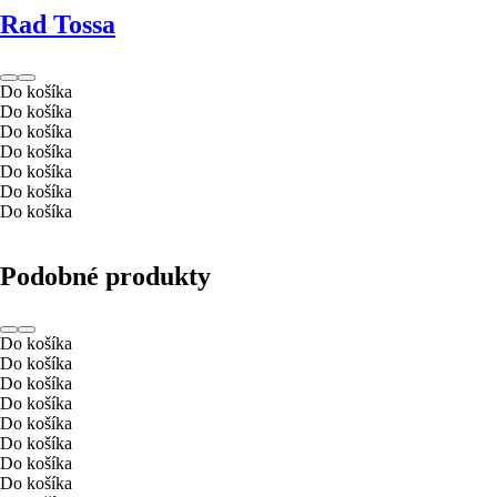
Rad Tossa
Do košíka
Do košíka
Do košíka
Do košíka
Do košíka
Do košíka
Do košíka
Podobné produkty
Do košíka
Do košíka
Do košíka
Do košíka
Do košíka
Do košíka
Do košíka
Do košíka