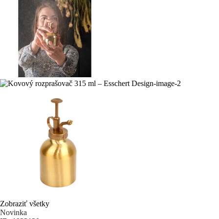
Zobraziť všetky
Novinka