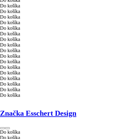
Do košíka
Do košíka
Do košíka
Do košíka
Do košíka
Do košíka
Do košíka
Do košíka
Do košíka
Do košíka
Do košíka
Do košíka
Do košíka
Do košíka
Do košíka
Do košíka
Do košíka
Do košíka
Značka Esschert Design
Do košíka
Do košíka