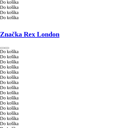
Do košíka
Do košíka
Do košíka
Do košíka
Značka Rex London
Do košíka
Do košíka
Do košíka
Do košíka
Do košíka
Do košíka
Do košíka
Do košíka
Do košíka
Do košíka
Do košíka
Do košíka
Do košíka
Do košíka
Do košíka