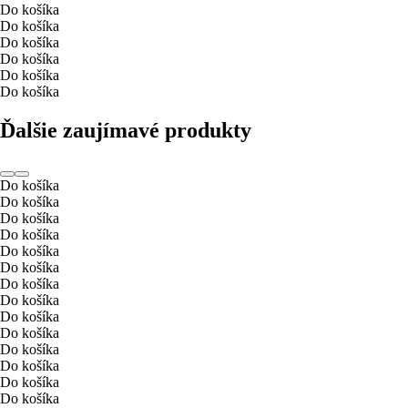
Do košíka
Do košíka
Do košíka
Do košíka
Do košíka
Do košíka
Ďalšie zaujímavé produkty
Do košíka
Do košíka
Do košíka
Do košíka
Do košíka
Do košíka
Do košíka
Do košíka
Do košíka
Do košíka
Do košíka
Do košíka
Do košíka
Do košíka