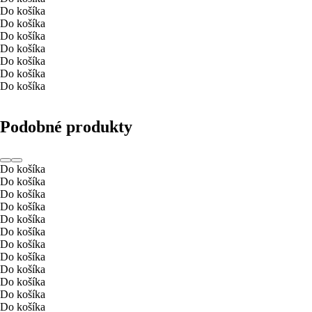
Do košíka
Do košíka
Do košíka
Do košíka
Do košíka
Do košíka
Do košíka
Podobné produkty
Do košíka
Do košíka
Do košíka
Do košíka
Do košíka
Do košíka
Do košíka
Do košíka
Do košíka
Do košíka
Do košíka
Do košíka