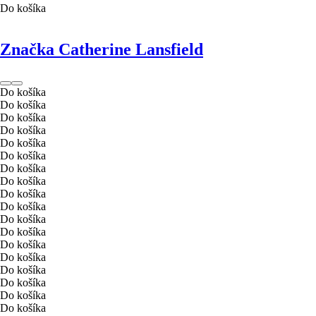
Do košíka
Značka Catherine Lansfield
Do košíka
Do košíka
Do košíka
Do košíka
Do košíka
Do košíka
Do košíka
Do košíka
Do košíka
Do košíka
Do košíka
Do košíka
Do košíka
Do košíka
Do košíka
Do košíka
Do košíka
Do košíka