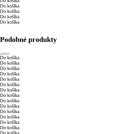
Do košíka
Do košíka
Do košíka
Do košíka
Do košíka
Podobné produkty
Do košíka
Do košíka
Do košíka
Do košíka
Do košíka
Do košíka
Do košíka
Do košíka
Do košíka
Do košíka
Do košíka
Do košíka
Do košíka
Do košíka
Do košíka