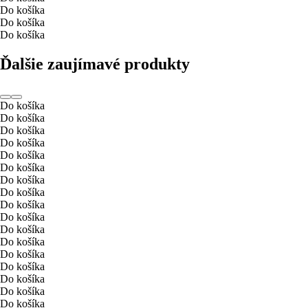
Do košíka
Do košíka
Do košíka
Ďalšie zaujímavé produkty
Do košíka
Do košíka
Do košíka
Do košíka
Do košíka
Do košíka
Do košíka
Do košíka
Do košíka
Do košíka
Do košíka
Do košíka
Do košíka
Do košíka
Do košíka
Do košíka
Do košíka