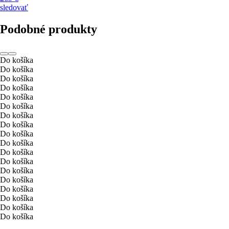
sledovať
Podobné produkty
Do košíka
Do košíka
Do košíka
Do košíka
Do košíka
Do košíka
Do košíka
Do košíka
Do košíka
Do košíka
Do košíka
Do košíka
Do košíka
Do košíka
Do košíka
Do košíka
Do košíka
Do košíka