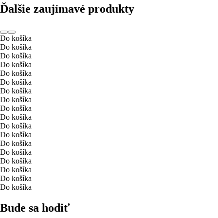
Ďalšie zaujímavé produkty
Do košíka
Do košíka
Do košíka
Do košíka
Do košíka
Do košíka
Do košíka
Do košíka
Do košíka
Do košíka
Do košíka
Do košíka
Do košíka
Do košíka
Do košíka
Do košíka
Do košíka
Do košíka
Bude sa hodiť