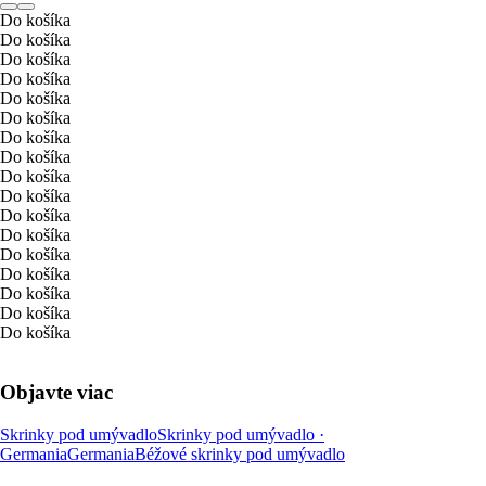
Do košíka
Do košíka
Do košíka
Do košíka
Do košíka
Do košíka
Do košíka
Do košíka
Do košíka
Do košíka
Do košíka
Do košíka
Do košíka
Do košíka
Do košíka
Do košíka
Do košíka
Objavte viac
Skrinky pod umývadlo
Skrinky pod umývadlo ·
Germania
Germania
Béžové skrinky pod umývadlo