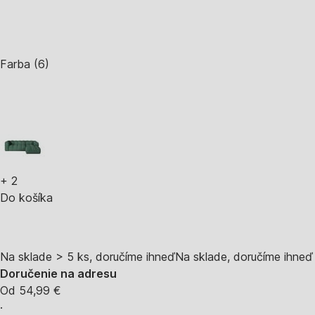
Farba (6)
+
2
Do košíka
Na sklade > 5 ks, doručíme ihneď
Na sklade, doručíme ihneď
Doručenie na adresu
Od 54,99 €
·