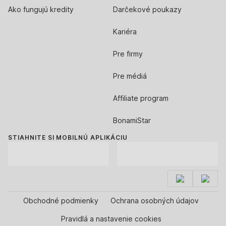
Ako fungujú kredity
Darčekové poukazy
Kariéra
Pre firmy
Pre médiá
Affiliate program
BonamiStar
STIAHNITE SI MOBILNÚ APLIKÁCIU
Obchodné podmienky
Ochrana osobných údajov
Pravidlá a nastavenie cookies