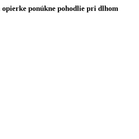
 opierke ponúkne pohodlie pri dlhom