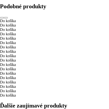
Podobné produkty
Do košíka
Do košíka
Do košíka
Do košíka
Do košíka
Do košíka
Do košíka
Do košíka
Do košíka
Do košíka
Do košíka
Do košíka
Do košíka
Do košíka
Do košíka
Do košíka
Do košíka
Do košíka
Ďalšie zaujímavé produkty