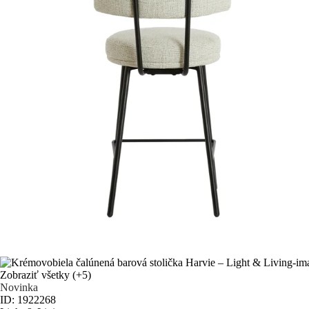
Zobraziť všetky
(+5)
Novinka
ID: 1922268