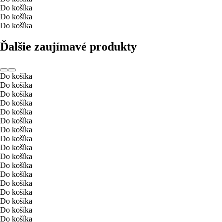
Do košíka
Do košíka
Do košíka
Ďalšie zaujímavé produkty
Do košíka
Do košíka
Do košíka
Do košíka
Do košíka
Do košíka
Do košíka
Do košíka
Do košíka
Do košíka
Do košíka
Do košíka
Do košíka
Do košíka
Do košíka
Do košíka
Do košíka