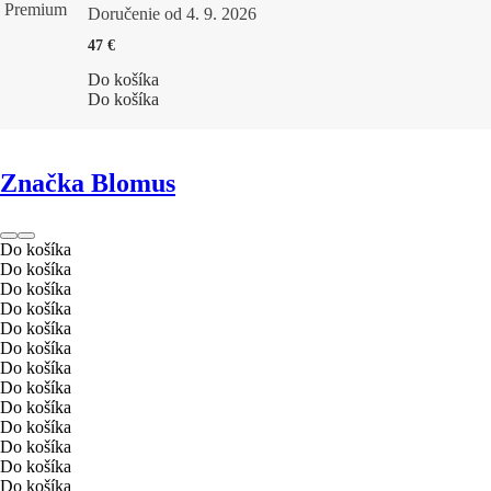
Premium
Doručenie od 4. 9. 2026
47 €
Do košíka
Do košíka
Značka Blomus
Do košíka
Do košíka
Do košíka
Do košíka
Do košíka
Do košíka
Do košíka
Do košíka
Do košíka
Do košíka
Do košíka
Do košíka
Do košíka