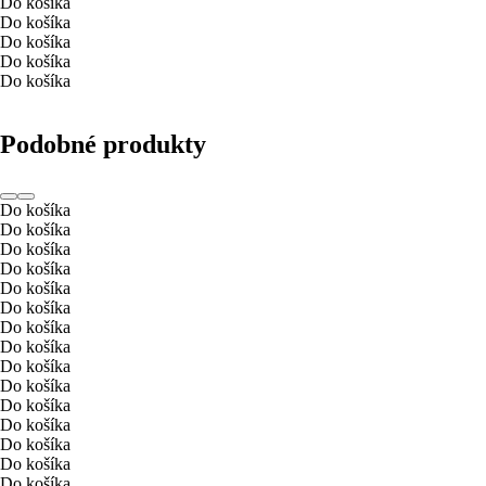
Do košíka
Do košíka
Do košíka
Do košíka
Do košíka
Podobné produkty
Do košíka
Do košíka
Do košíka
Do košíka
Do košíka
Do košíka
Do košíka
Do košíka
Do košíka
Do košíka
Do košíka
Do košíka
Do košíka
Do košíka
Do košíka