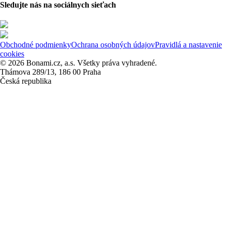
Sledujte nás na sociálnych sieťach
Obchodné podmienky
Ochrana osobných údajov
Pravidlá a nastavenie
cookies
© 2026 Bonami.cz, a.s. Všetky práva vyhradené.
Thámova 289/13, 186 00 Praha
Česká republika