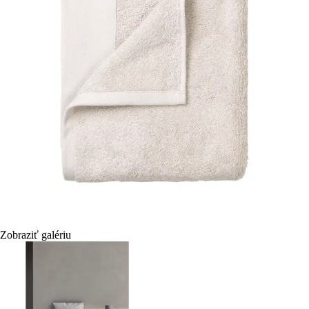
Zobraziť galériu