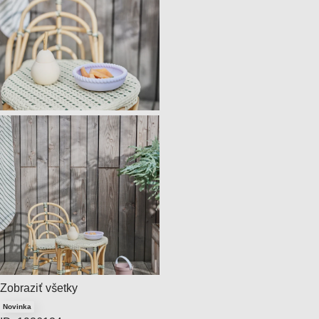
Zobraziť všetky
Novinka