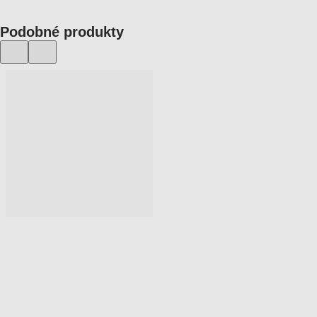
Podobné produkty