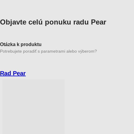
Objavte celú ponuku radu Pear
Otázka k produktu
Potrebujete poradiť s parametrami alebo výberom?
Rad Pear