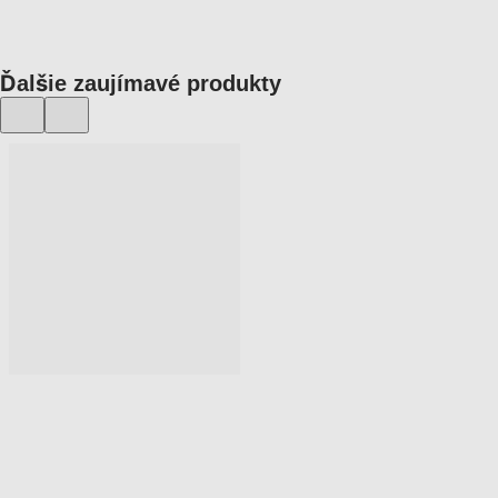
Ďalšie zaujímavé produkty