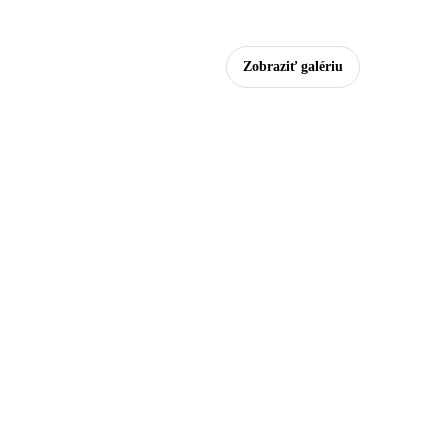
Zobraziť galériu