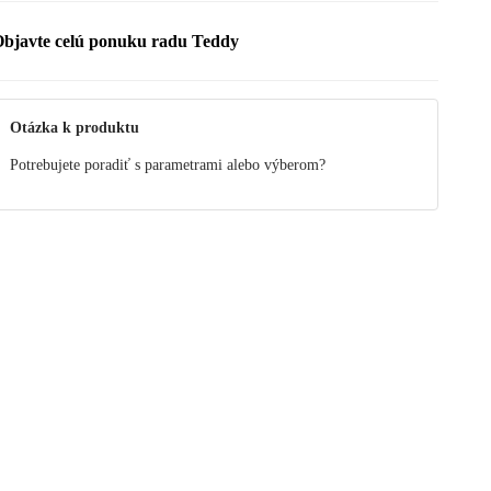
bjavte celú ponuku radu Teddy
Otázka k produktu
Potrebujete poradiť s parametrami alebo výberom?