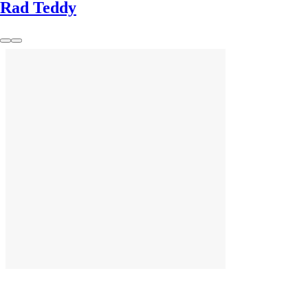
Rad Teddy