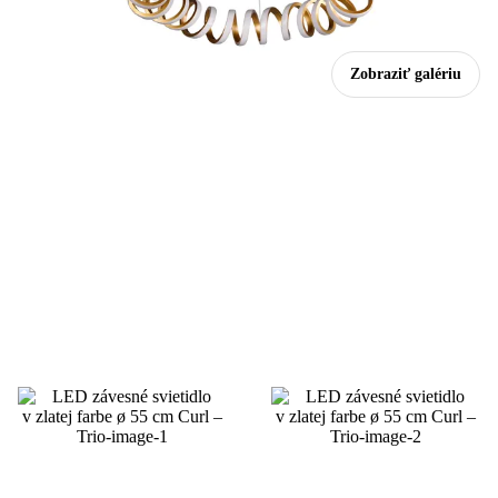
Zobraziť galériu