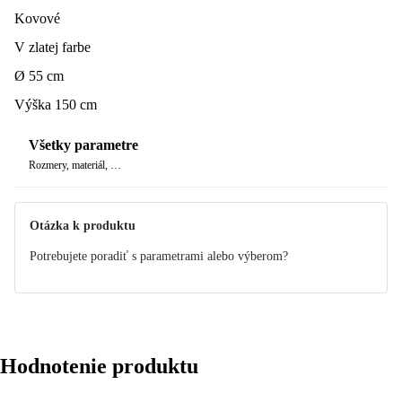
Kovové
V zlatej farbe
Ø 55 cm
Výška 150 cm
Všetky parametre
Rozmery, materiál, …
Otázka k produktu
Potrebujete poradiť s parametrami alebo výberom?
Hodnotenie produktu